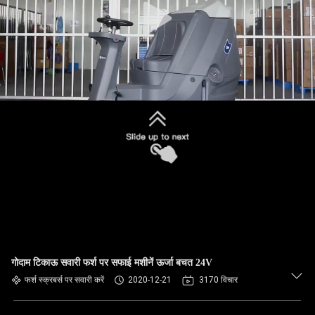
गोदाम टिकाऊ सवारी फर्श पर सफाई मशीनें ऊर्जा बचत 24V
फर्श स्क्रबर्स पर सवारी करें
2020-12-21
3170 विचार