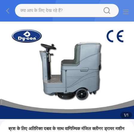
1
/
1
ब्रश के लिए अतिरिक्त दबाव के साथ वाणिज्यिक मंजिल क्लीनर ड्रायर मशीन