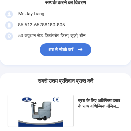
सम्पर्क करने का विवरण
Mr. Jay Liang
86 512-65788180-805
53 रुयुआन रोड, ज़ियांगचेंग जिला, सूज़ौ, चीन
अब से संपर्क करें
सबसे उत्तम प्रतिदान प्राप्त करें
ब्रश के लिए अतिरिक्त दबाव
के साथ वाणिज्यिक मंजिल
क्लीनर ड्रायर मशीन