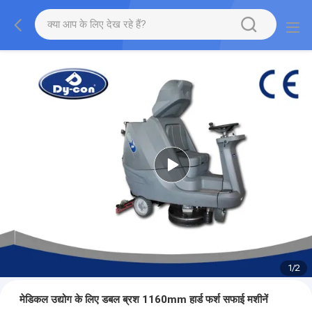
1
/
2
मेडिकल उद्योग के लिए डबल ब्रश 1160mm हार्ड फर्श सफाई मशीनें